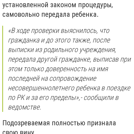
установленной законом процедуры,
самовольно передала ребенка.
«
В ходе проверки выяснилось, что
гражданка и до этого также, после
выписки из родильного учреждения,
передала другой гражданке, выписав при
этом только доверенность на имя
последней на сопровождение
несовершеннолетнего ребенка в поездке
по РК и за его пределы
»,- сообщили в
ведомстве.
Подозреваемая полностью признала
свою вину.