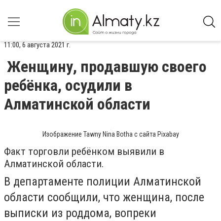
11:00, 6 августа 2021 г.
Женщину, продавшую своего
ребёнка, осудили в
Алматинской области
Изображение Tawny Nina Botha с сайта Pixabay
Факт торговли ребёнком выявили в
Алматинской области.
В департаменте полиции Алматинской
области сообщили, что
женщина, после
выписки из роддома, вопреки