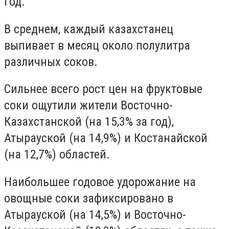
год.
В среднем, каждый казахстанец
выпивает в месяц около полулитра
различных соков.
Сильнее всего рост цен на фруктовые
соки ощутили жители Восточно-
Казахстанской (на 15,3% за год),
Атырауской (на 14,9%) и Костанайской
(на 12,7%) областей.
Наибольшее годовое удорожание
на
овощные соки зафиксировано в
Атырауской (на 14,5%) и Восточно-