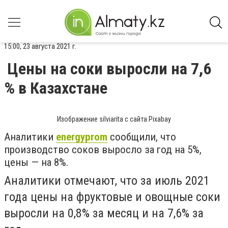
15:00, 23 августа 2021 г.
Цены на соки выросли на 7,6
% в Казахстане
Изображение silviarita с сайта Pixabay
Аналитики
energyprom
сообщили, что
производство соков выросло за год на 5%,
цены — на 8%.
Аналитики отмечают, что за июль 2021
года цены на фруктовые и овощные соки
выросли на 0,8% за месяц и на 7,6% за