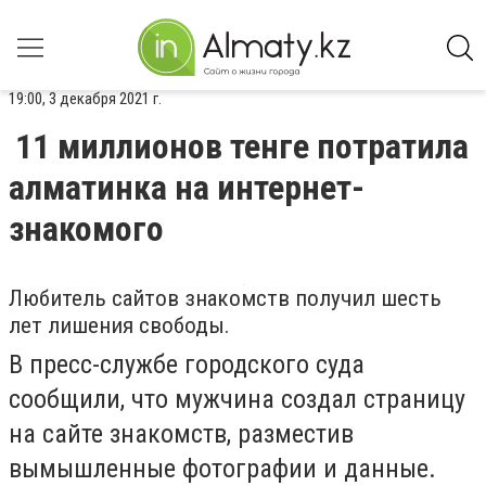
19:00, 3 декабря 2021 г.
11 миллионов тенге потратила
алматинка на интернет-
знакомого
Любитель сайтов знакомств получил шесть
лет лишения свободы.
В пресс-службе городского суда
сообщили, что мужчина создал страницу
на сайте знакомств, разместив
вымышленные фотографии и данные.