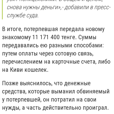
снова нужны деньги»,- добавили в пресс-
службе суда.
В итоге, потерпевшая передала новому
знакомому 11 171 400 тенге. С
уммы
передавались ею разными способами:
путем оплаты через сотовую связь,
перечислением на карточные счета, либо
на Киви кошелек.
Позже выяснилось, что денежные
средства, которые выманил обвиняемый
у потерпевшей, он потратил на свои
нужды, а часть действительно проиграл.