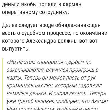
деньги якобы попали в карман
оперативному сотруднику.
Далее следует вроде обнадеживающая
весть о судебном процессе, по окончании
которого Александра должны вот-вот
выпустить.
«Но на этом «повороты судьбы» не
заканчиваются, случился проигрыш в
карты. Теперь он может пасть от рук
криминальных лиц, которым задолжал
немалые деньги. И снова звонок. Теперь
уже третий человек сообщает, что Азамат
убит полицейскими. В общем и целом,