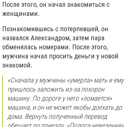
После этого, он начал знакомиться с
женщинами.
Познакомившись с потерпевшей, он
назвался Александром, затем пара
обменялась номерами. После этого,
мужчина начал просить деньги у новой
знакомой.
«Сначала у мужчины «умерла» мать и ему
пришлось заложить из-за похорон
машину. По дороге у него «ломается»
машина, и он не может якобы доехать до
дома. Вернуть полученный перевод
обещает по приезду. «Полоса невезения»