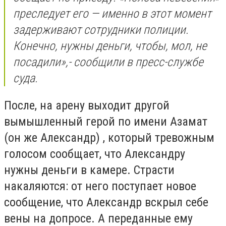
преследует его — именно в этот момент
задерживают сотрудники полиции.
Конечно, нужны деньги, чтобы, мол, не
посадили»,- сообщили в пресс-службе
суда.
После, на арену выходит другой
вымышленный герой по имени Азамат
(он же Александр) , который тревожным
голосом сообщает, что Александру
нужны деньги в камере. Страсти
накаляются: от него поступает новое
сообщение, что Александр вскрыл себе
вены на допросе. А переданные ему