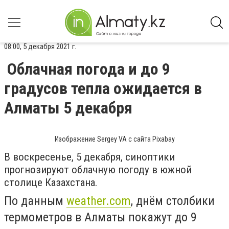
08:00, 5 декабря 2021 г.
Облачная погода и до 9
градусов тепла ожидается в
Алматы 5 декабря
Изображение Sergey VA с сайта Pixabay
В воскресенье, 5 декабря, синоптики
прогнозируют облачную погоду в южной
столице Казахстана.
По данным
weather.com
, днём столбики
термометров в Алматы покажут до 9