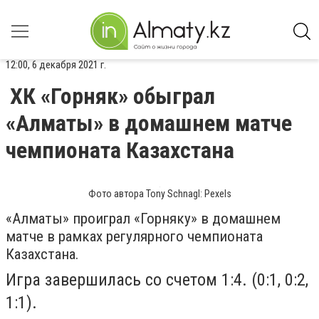
12:00, 6 декабря 2021 г.
ХК «Горняк» обыграл
«Алматы» в домашнем матче
чемпионата Казахстана
Фото автора Tony Schnagl: Pexels
«Алматы» проиграл «Горняку» в домашнем
матче в рамках регулярного чемпионата
Казахстана.
Игра завершилась со счетом 1:4. (
0:1, 0:2,
1:1
).