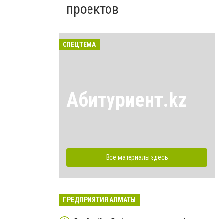
проектов
СПЕЦТЕМА
Абитуриент.kz
Все материалы здесь
ПРЕДПРИЯТИЯ АЛМАТЫ