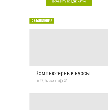
Добавить предприятие
ОБЪЯВЛЕНИЯ
Компьютерные курсы
39
10:37, 26 июля