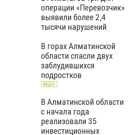
операции «Перевозчик»
выявили более 2,4
тысячи нарушений
В горах Алматинской
области спасли двух
заблудившихся
подростков
ВИДЕО
В Алматинской области
с начала года
реализовали 35
инвестиционных