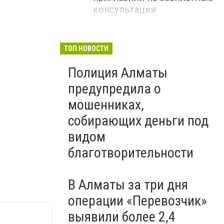
консультации
ТОП НОВОСТИ
Полиция Алматы
предупредила о
мошенниках,
собирающих деньги под
видом
благотворительности
В Алматы за три дня
операции «Перевозчик»
выявили более 2,4