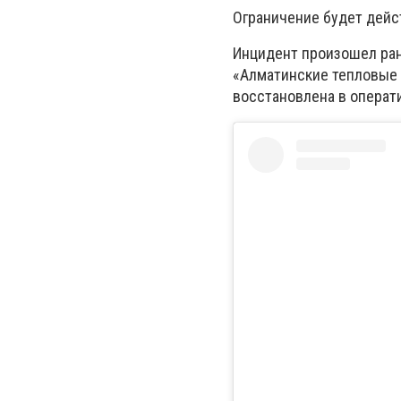
Ограничение будет дейс
Инцидент произошел ран
«Алматинские тепловые 
восстановлена в операт