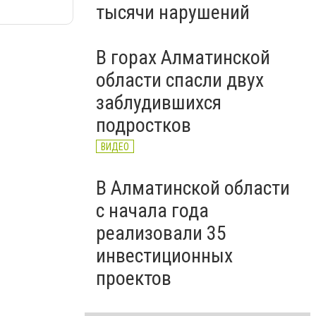
тысячи нарушений
В горах Алматинской
области спасли двух
заблудившихся
подростков
ВИДЕО
В Алматинской области
с начала года
реализовали 35
инвестиционных
проектов