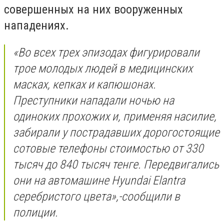
совершенных на них вооруженных
нападениях.
«
Во всех трех эпизодах фигурировали
трое молодых людей в медицинских
масках, кепках и капюшонах.
Преступники нападали ночью на
одиноких прохожих и, применяя насилие,
забирали у пострадавших дорогостоящие
сотовые телефоны стоимостью от 330
тысяч до 840 тысяч тенге. Передвигались
они на автомашине Hyundai Elantra
серебристого цвета
»,-сообщили в
полиции.