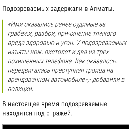
Подозреваемых задержали в Алматы.
«
Ими оказались ранее судимые за
грабежи, разбои, причинение тяжкого
вреда здоровью и угон. У подозреваемых
изъяты нож, пистолет и два из трех
похищенных телефона. Как оказалось,
передвигалась преступная троица на
арендованном автомобиле
»,- добавили в
полиции.
В настоящее время подозреваемые
находятся под стражей.