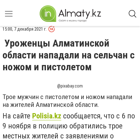
15:00, 7 декабря 2021 г.
Уроженцы Алматинской
области нападали на сельчан с
ножом и пистолетом
@pixabay.com
Трое мужчин с пистолетом и ножом нападали
на жителей Алматинской области.
На сайте
Polisia.kz
сообщается, что с 6 по
9 ноября в полицию
обратились трое
местных жителей с заявлениями о