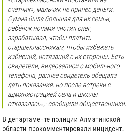
счётчик», мальчик не принёс деньги.
Сумма была большая для их семьи,
ребёнок ночами чистил снег,
зарабатывал, чтобы платить
старшеклассникам, чтобы избежать
избиений, истязаний с их стороны. Есть
свидетели, видеозаписи с мобильного
телефона, раннее свидетель обещала
дать показания, но после встречи с
администрацией села и школы
отказалась»,- сообщили общественники.
В департаменте полиции Алматинской
области прокомментировали инцидент.