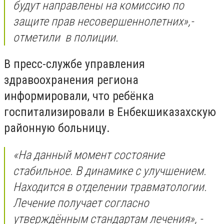
будут направлены на комиссию по
защите прав несовершеннолетних»,-
отметили в полиции.
В пресс-службе управления
здравоохранения региона
информировали, что ребёнка
госпитализировали в Енбекшиказахскую
районную больницу.
«
На данный момент состояние
стабильное. В динамике с улучшением.
Находится в отделении травматологии.
Лечение получает согласно
утверждённым стандартам лечения
»
, -