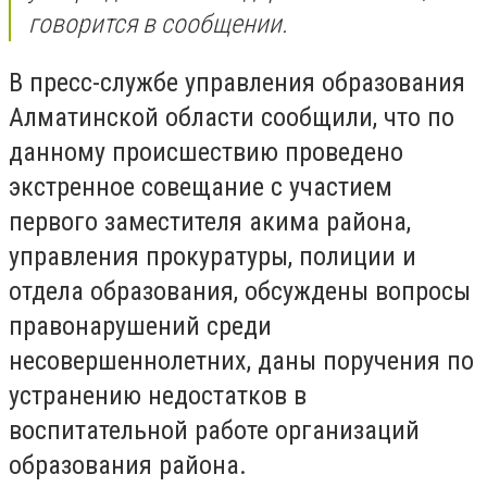
говорится в сообщении.
В пресс-службе управления образования
Алматинской области сообщили, что п
о
данному происшествию проведено
экстренное совещание с участием
первого заместителя акима района,
управления прокуратуры, полиции и
отдела образования, обсуждены вопросы
правонарушений среди
несовершеннолетних, даны поручения по
устранению недостатков в
воспитательной работе организаций
образования района.