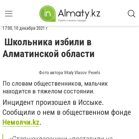
17:00, 10 декабря 2021 г.
Школьника избили в
Алматинской области
Фото автора Vitaly Vlasov: Pexels
По словам общественников, мальчик
находится в тяжелом состоянии.
Инцидент произошел в Иссыке.
Сообщили о нем в общественном фонде
Немолчи.kz
.
«Старшеклассники «поставили на