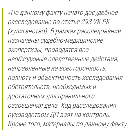
«По данному факту начато досудебное
расследование по статье 293 УК РК
(хулиганство). В рамках расследования
назначены судебно-медицинские
экспертизы, проводятся все
необходимые следственные действия,
направленные на всесторонность,
полноту и объективность исследования
обстоятельств, необходимых и
достаточных для правильного
разрешения дела. Ход расследования
руководством ДП взят на контроль.
Кроме того, материалы по данному факту