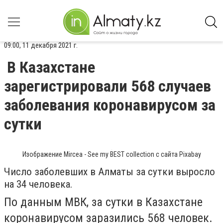
09:00, 11 декабря 2021 г.
В Казахстане
зарегистрировали 568 случаев
заболевания коронавирусом за
сутки
Изображение Mircea - See my BEST collection с сайта Pixabay
Число заболевших в Алматы за сутки выросло
на 34 человека.
По данным МВК, за сутки в Казахстане
коронавирусом заразились 568 человек.