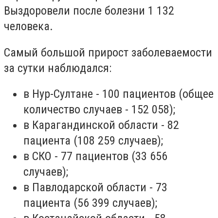
Выздоровели после болезни 1 132
человека.
Самый большой прирост заболеваемости
за сутки наблюдался:
в Нур-Султане - 100 пациентов (общее
количество случаев - 152 058);
в Карагандинской области - 82
пациента (108 259
случаев
);
в СКО - 77 пациентов (33 656
случаев);
в Павлодарской области - 73
пациента (56 399 случаев);