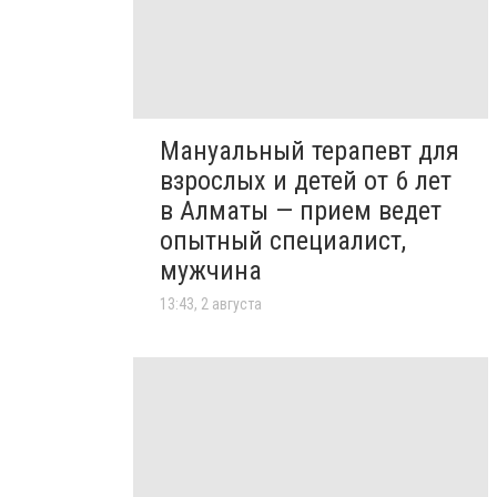
Мануальный терапевт для
взрослых и детей от 6 лет
в Алматы — прием ведет
опытный специалист,
мужчина
13:43, 2 августа