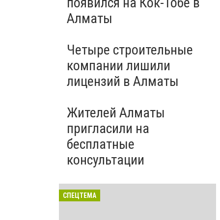
появился на Кок-Тобе в
Алматы
Четыре строительные
компании лишили
лицензий в Алматы
Жителей Алматы
пригласили на
бесплатные
консультации
СПЕЦТЕМА