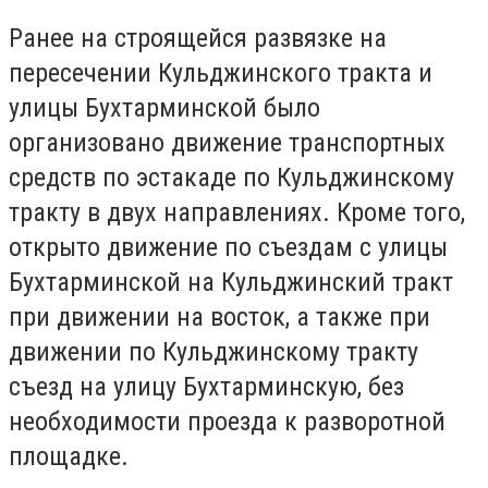
Ранее на строящейся развязке на
пересечении Кульджинского тракта и
улицы Бухтарминской было
организовано движение транспортных
средств по эстакаде по Кульджинскому
тракту в двух направлениях. Кроме того,
открыто движение по съездам с улицы
Бухтарминской на Кульджинский тракт
при движении на восток, а также при
движении по Кульджинскому тракту
съезд на улицу Бухтарминскую, без
необходимости проезда к разворотной
площадке.