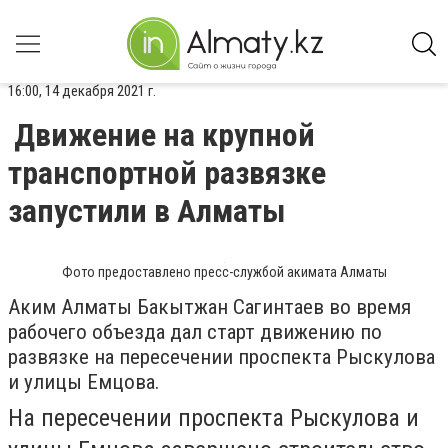
16:00, 14 декабря 2021 г.
Движение на крупной
транспортной развязке
запустили в Алматы
Фото предоставлено пресс-службой акимата Алматы
Аким Алматы Бакытжан Сагинтаев во время
рабочего объезда дал старт движению по
развязке на пересечении проспекта Рыскулова
и улицы Емцова.
На пересечении проспекта Рыскулова и