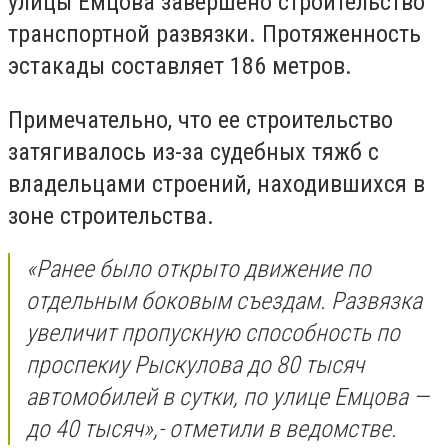
улицы Емцова завершено строительство
транспортной развязки. Протяженность
эстакады составляет 186 метров.
Примечательно, что ее строительство
затягивалось из-за судебных тяжб с
владельцами строений, находившихся в
зоне строительства.
«
Ранее было открыто движение по
отдельным боковым съездам. Развязка
увеличит пропускную способность по
проспекиу Рыскулова до 80 тысяч
автомобилей в сутки, по улице Емцова —
до 40 тысяч
»,- отметили в ведомстве.