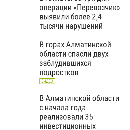
операции «Перевозчик»
выявили более 2,4
тысячи нарушений
В горах Алматинской
области спасли двух
заблудившихся
подростков
ВИДЕО
В Алматинской области
с начала года
реализовали 35
инвестиционных