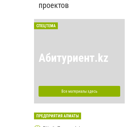
проектов
СПЕЦТЕМА
Абитуриент.kz
Все материалы здесь
ПРЕДПРИЯТИЯ АЛМАТЫ