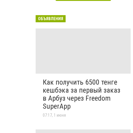
ОБЪЯВЛЕНИЯ
Как получить 6500 тенге
кешбэка за первый заказ
в Арбуз через Freedom
SuperApp
07:17, 1 июня