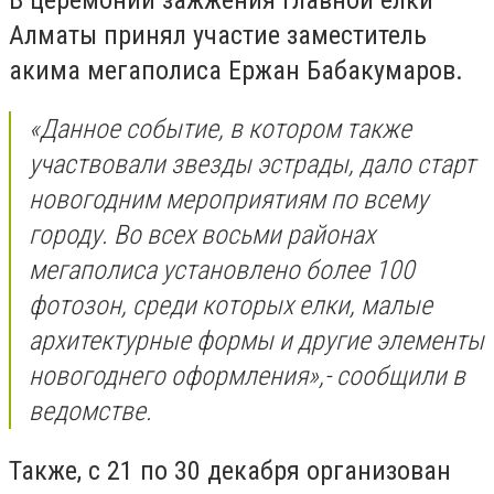
Алматы принял участие заместитель
акима мегаполиса Ержан Бабакумаров.
«
Данное событие, в котором также
участвовали звезды эстрады, дало старт
новогодним мероприятиям по всему
городу. Во всех восьми районах
мегаполиса установлено более 100
фотозон, среди которых елки, малые
архитектурные формы и другие элементы
новогоднего оформления
»,- сообщили в
ведомстве.
Также, с 21 по 30 декабря организован