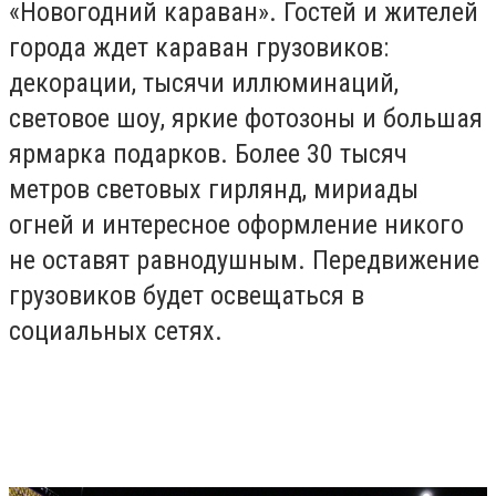
«Новогодний караван». Гостей и жителей
города ждет караван грузовиков:
декорации, тысячи иллюминаций,
световое шоу, яркие фотозоны и большая
ярмарка подарков. Более 30 тысяч
метров световых гирлянд, мириады
огней и интересное оформление никого
не оставят равнодушным. Передвижение
грузовиков будет освещаться в
социальных сетях.