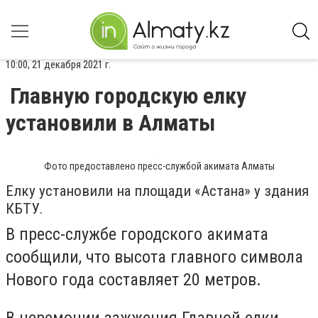
10:00, 21 декабря 2021 г.
Главную городскую елку
установили в Алматы
Фото предоставлено пресс-службой акимата Алматы
Елку установили на площади «Астана» у здания
КБТУ.
В пресс-службе городского акимата
сообщили, что высота главного символа
Нового года составляет 20 метров.
В церемонии зажжения Главной елки