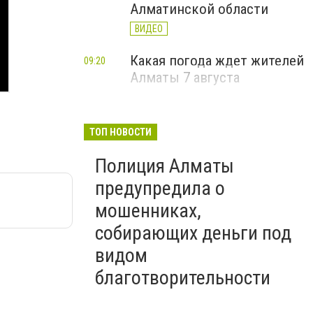
Алматинской области
ВИДЕО
Какая погода ждет жителей
09:20
Алматы 7 августа
ТОП НОВОСТИ
Полиция Алматы
предупредила о
мошенниках,
собирающих деньги под
видом
благотворительности