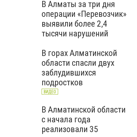
В Алматы за три дня
операции «Перевозчик»
выявили более 2,4
тысячи нарушений
В горах Алматинской
области спасли двух
заблудившихся
подростков
ВИДЕО
В Алматинской области
с начала года
реализовали 35