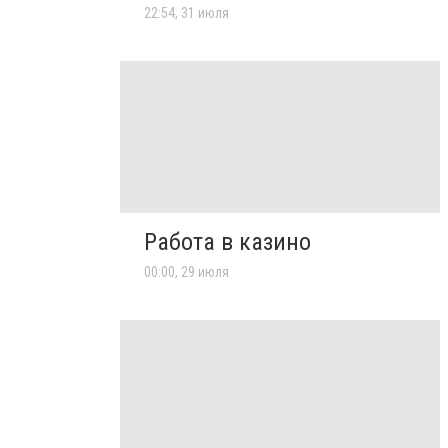
22:54, 31 июля
Работа в казино
00:00, 29 июля