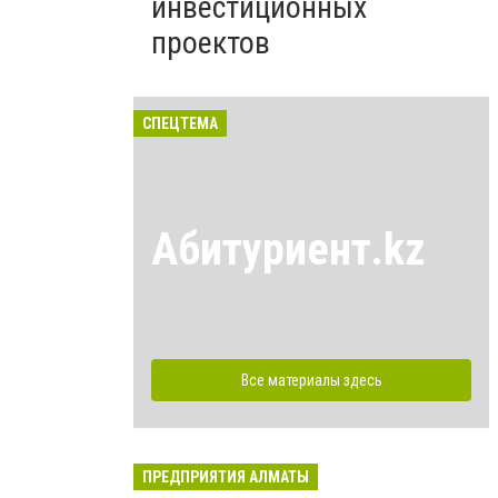
инвестиционных
проектов
СПЕЦТЕМА
Абитуриент.kz
Все материалы здесь
ПРЕДПРИЯТИЯ АЛМАТЫ