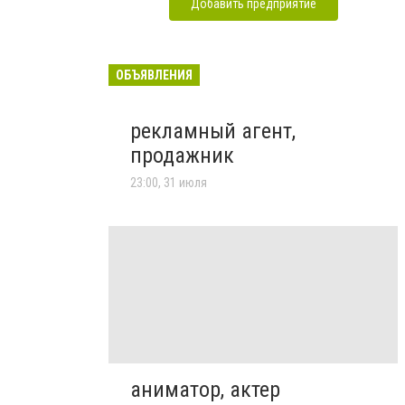
Добавить предприятие
ОБЪЯВЛЕНИЯ
рекламный агент,
продажник
23:00, 31 июля
аниматор, актер