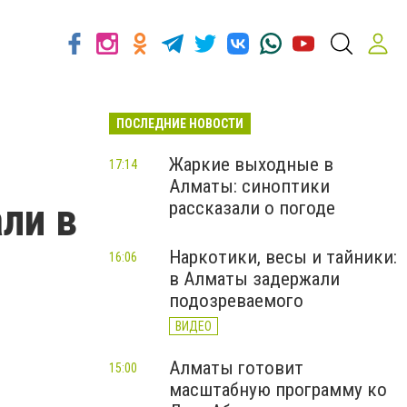
ПОСЛЕДНИЕ НОВОСТИ
Жаркие выходные в
17:14
Алматы: синоптики
ли в
рассказали о погоде
Наркотики, весы и тайники:
16:06
в Алматы задержали
подозреваемого
ВИДЕО
Алматы готовит
15:00
масштабную программу ко