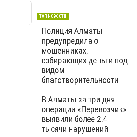
ТОП НОВОСТИ
Полиция Алматы
предупредила о
мошенниках,
собирающих деньги под
видом
благотворительности
В Алматы за три дня
операции «Перевозчик»
выявили более 2,4
тысячи нарушений