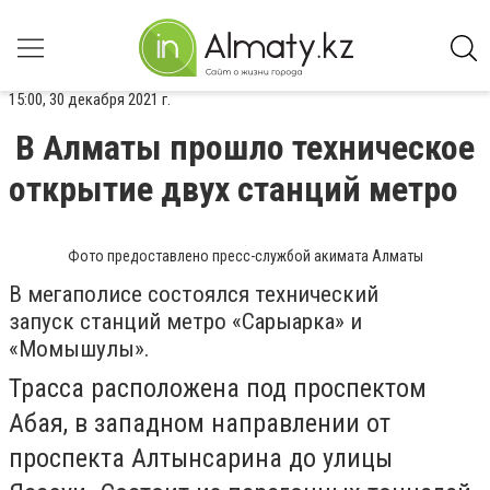
15:00, 30 декабря 2021 г.
В Алматы прошло техническое
открытие двух станций метро
Фото предоставлено пресс-службой акимата Алматы
В мегаполисе состоялся технический
запуск
станций метро «Сарыарка» и
«Момышулы».
Трасса расположена под проспектом
Абая, в западном направлении от
проспекта Алтынсарина до улицы