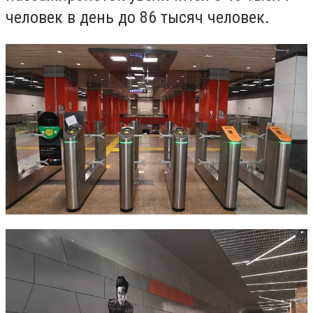
человек в день до 86 тысяч человек.