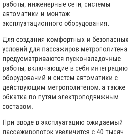
работы, инженерные сети, системы
автоматики и монтаж
эксплуатационного оборудования.
Для создания комфортных и безопасных
условий для пассажиров метрополитена
предусматриваются пусконаладочные
работы, включающие в себя интеграцию
оборудований и систем автоматики с
действующим метрополитеном, а также
обкатка по путям электроподвижным
составом.
При вводе в эксплуатацию ожидаемый
пассажиропоток увеличится с 40 тысяч