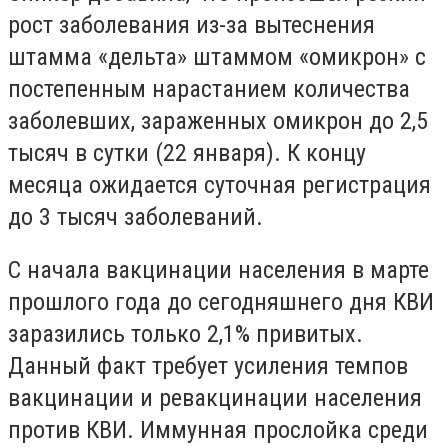
рост заболевания из-за вытеснения
штамма «дельта» штаммом «омикрон» с
постепенным нарастанием количества
заболевших, зараженных омикрон до 2,5
тысяч в сутки (22 января). К концу
месяца ожидается суточная регистрация
до 3 тысяч заболеваний.
С начала вакцинации населения в марте
прошлого года до сегодняшнего дня КВИ
заразились только 2,1% привитых.
Данный факт требует усиления темпов
вакцинации и ревакцинации населения
против КВИ. Иммунная прослойка среди