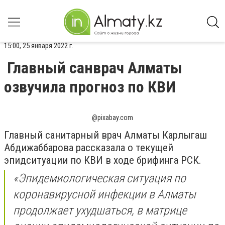
15:00, 25 января 2022 г.
Главный санврач Алматы
озвучила прогноз по КВИ
@pixabay.com
Главный санитарный врач Алматы Карлыгаш
Абдижаббарова рассказала о текущей
эпидситуации по КВИ в ходе брифинга РСК.
«Эпидемиологическая ситуация по
коронавирусной инфекции в Алматы
продолжает ухудшаться, в матрице