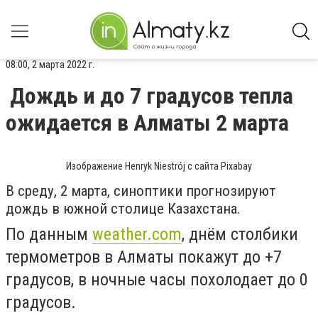
08:00, 2 марта 2022 г.
Дождь и до 7 градусов тепла
ожидается в Алматы 2 марта
Изображение Henryk Niestrój с сайта Pixabay
В среду, 2 марта, синоптики прогнозируют
дождь в южной столице Казахстана.
По данным
weather.com
, днём столбики
термометров в Алматы покажут до +7
градусов, в ночные часы похолодает до 0
градусов.