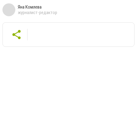
Яна Комлева
журналист-редактор