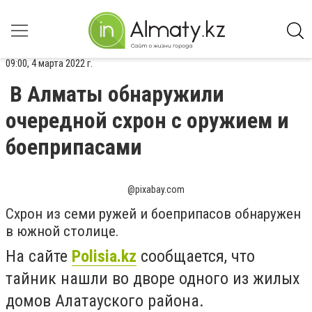
09:00, 4 марта 2022 г.
В Алматы обнаружили
очередной схрон с оружием и
боеприпасами
@pixabay.com
Схрон из семи ружей и боеприпасов обнаружен
в южной столице.
На сайте
Polisia.kz
сообщается, что
тайник нашли
во дворе одного из жилых
домов Алатауского района.