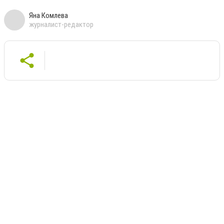
Яна Комлева
журналист-редактор