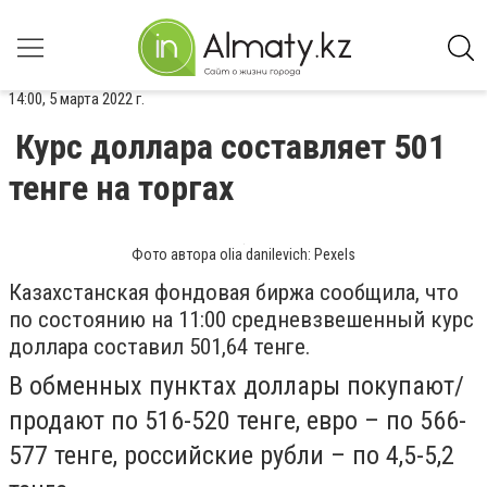
14:00, 5 марта 2022 г.
Курс доллара составляет 501
тенге на торгах
Фото автора olia danilevich: Pexels
Казахстанская фондовая биржа сообщила, что
по состоянию на 11:00 средневзвешенный курс
доллара составил 501,64 тенге.
В обменных пунктах доллары покупают/
продают по 516-520 тенге, евро – по 566-
577 тенге, российские рубли – по 4,5-5,2