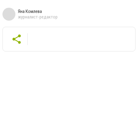
Яна Комлева
журналист-редактор