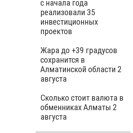
с начала года
реализовали 35
инвестиционных
проектов
Жара до +39 градусов
сохранится в
Алматинской области 2
августа
Сколько стоит валюта в
обменниках Алматы 2
августа