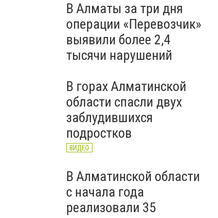
В Алматы за три дня
операции «Перевозчик»
выявили более 2,4
тысячи нарушений
В горах Алматинской
области спасли двух
заблудившихся
подростков
ВИДЕО
В Алматинской области
с начала года
реализовали 35