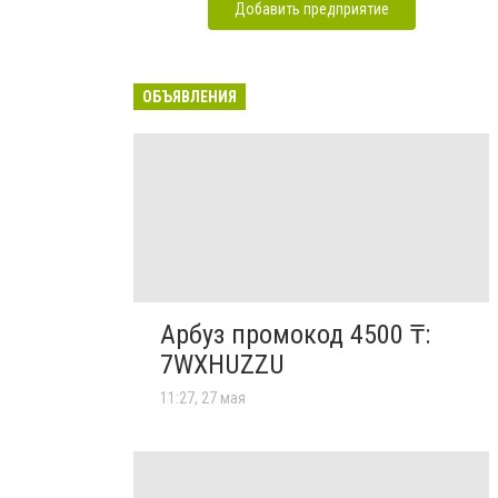
Добавить предприятие
ОБЪЯВЛЕНИЯ
Арбуз промокод 4500 ₸:
7WXHUZZU
11:27, 27 мая