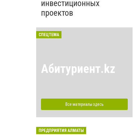
инвестиционных
проектов
СПЕЦТЕМА
Абитуриент.kz
Все материалы здесь
ПРЕДПРИЯТИЯ АЛМАТЫ