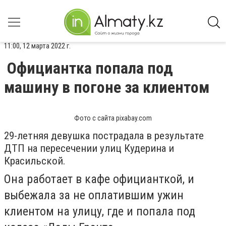
11:00, 12 марта 2022 г.
Официантка попала под
машину в погоне за клиентом
Фото с сайта pixabay.com
29-летняя девушка пострадала в результате
ДТП на пересечении улиц Кудерина и
Красильской.
Она работает в кафе официанткой, и
выбежала за не оплатившим ужин
клиентом на улицу, где и попала под