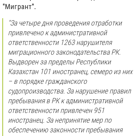
"Мигрант".
"За четыре дня проведения отработки
привлечено к административной
ответственности 1263 нарушителя
миграционного законодательства РК.
Выдворен за пределы Республики
Казахстан 101 иностранец, семеро из них
– в порядке гражданского
судопроизводства. За нарушение правил
пребывания в РК к административной
ответственности привлечен 951
иностранец. За непринятие мер по
обеспечению законности пребывания