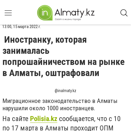
13:00, 15 марта 2022 г.
Иностранку, которая
занималась
попрошайничеством на рынке
в Алматы, оштрафовали
@inalmaty.kz
Миграционное законодательство в Алматы
нарушили около 1000 иностранцев.
На сайте
Polisia.kz
сообщается, что с 10
по 17 марта в Алматы проходит ОПМ