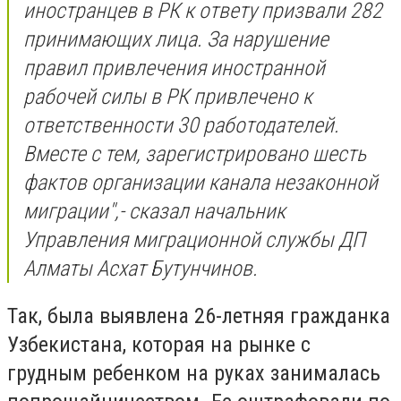
иностранцев в РК к ответу призвали 282
принимающих лица. За нарушение
правил привлечения иностранной
рабочей силы в РК привлечено к
ответственности 30 работодателей.
Вместе с тем, зарегистрировано шесть
фактов организации канала незаконной
миграции",- сказал начальник
Управления миграционной службы ДП
Алматы Асхат Бутунчинов.
Так, была выявлена 26-летняя гражданка
Узбекистана, которая на рынке с
грудным ребенком на руках занималась