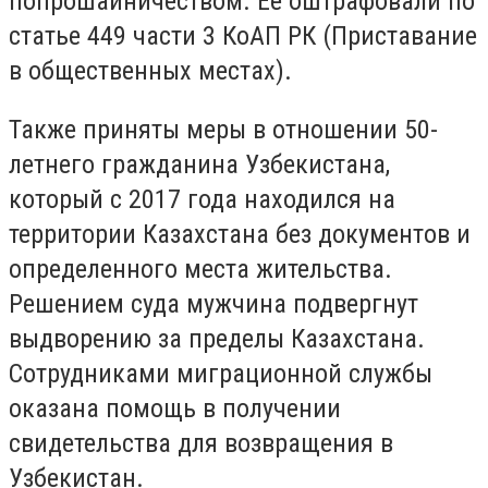
попрошайничеством. Ее оштрафовали по
статье 449 части 3 КоАП РК (
Приставание
в общественных местах
).
Также приняты меры в отношении 50-
летнего гражданина Узбекистана,
который с 2017 года находился на
территории Казахстана без документов и
определенного места жительства.
Решением суда мужчина подвергнут
выдворению за пределы Казахстана.
Сотрудниками миграционной службы
оказана помощь в получении
свидетельства для возвращения в
Узбекистан.