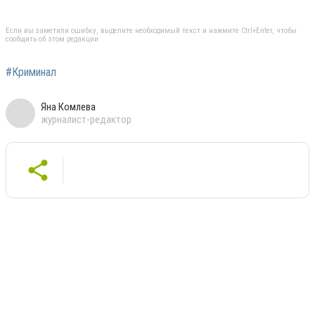
Если вы заметили ошибку, выделите необходимый текст и нажмите Ctrl+Enter, чтобы
сообщить об этом редакции
#Криминал
Яна Комлева
журналист-редактор