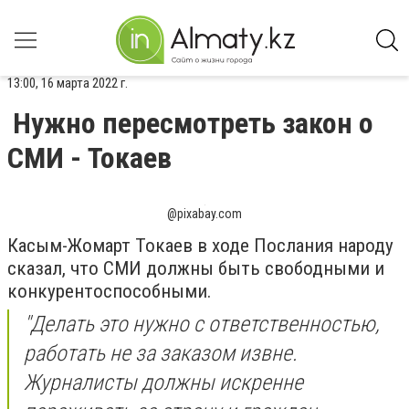
13:00, 16 марта 2022 г.
Нужно пересмотреть закон о
СМИ - Токаев
@pixabay.com
Касым-Жомарт Токаев в ходе Послания народу
сказал, что СМИ должны быть свободными и
конкурентоспособными.
"
Делать это нужно с ответственностью,
работать не за заказом извне.
Журналисты должны искренне