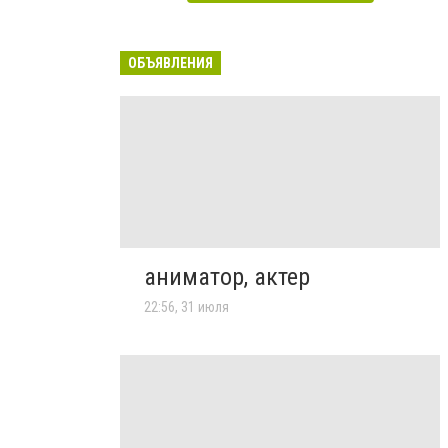
ОБЪЯВЛЕНИЯ
аниматор, актер
22:56, 31 июля