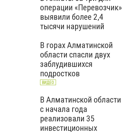
операции «Перевозчик»
выявили более 2,4
тысячи нарушений
В горах Алматинской
области спасли двух
заблудившихся
подростков
ВИДЕО
В Алматинской области
с начала года
реализовали 35
инвестиционных