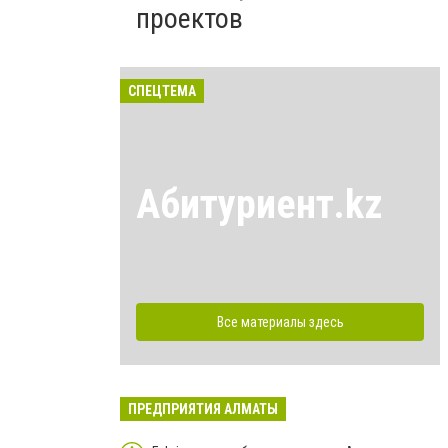
проектов
СПЕЦТЕМА
Абитуриент.kz
Все материалы здесь
ПРЕДПРИЯТИЯ АЛМАТЫ