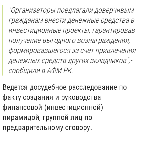
"
Организаторы предлагали доверчивым
гражданам внести денежные средства в
инвестиционные проекты, гарантировав
получение выгодного вознаграждения,
формировавшегося за счет привлечения
денежных средств других вкладчиков
",-
сообщили в АФМ РК.
Ведется досудебное расследование по
факту
создания и руководства
финансовой (инвестиционной)
пирамидой, группой лиц по
предварительному сговору.