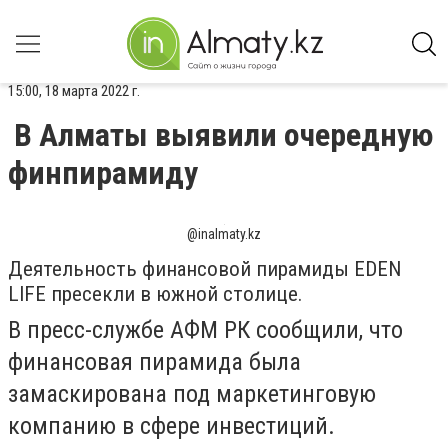
15:00, 18 марта 2022 г.
В Алматы выявили очередную
финпирамиду
@inalmaty.kz
Деятельность финансовой пирамиды EDEN
LIFE пресекли в южной столице.
В пресс-службе АФМ РК сообщили, что
финансовая пирамида была
замаскирована
под маркетинговую
компанию в сфере инвестиций.