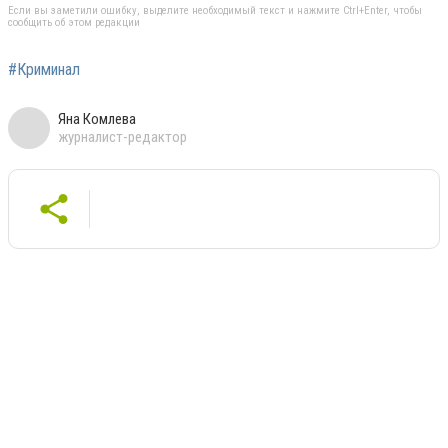
Если вы заметили ошибку, выделите необходимый текст и нажмите Ctrl+Enter, чтобы
сообщить об этом редакции
#Криминал
Яна Комлева
журналист-редактор