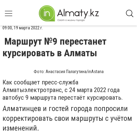
09:00, 19 марта 2022 г.
Маршрут №9 перестанет
курсировать в Алматы
Фото: Анастасия Палагутина/inAstana
Как сообщает пресс-служба
Алматыэлектротранс, с 24 марта 2022 года
автобус 9 маршрута перестаёт курсировать.
Алматинцев и гостей города попросили
корректировать свои маршруты с учётом
изменений.