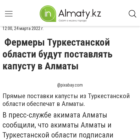
12:00, 24 марта 2022 г.
Фермеры Туркестанской
области будут поставлять
капусту в Алматы
@pixabay.com
Прямые поставки капусты из Туркестанской
области обеспечат в Алматы.
В пресс-службе акимата Алматы
сообщили, что а
киматы Алматы и
Туркестанской области подписали