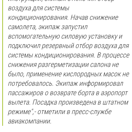
воздуха для системы
кондиционирования. Начав снижение
самолета, экипаж запустил
вспомогательную силовую установку и
подключил резервный отбор воздуха для
системы кондиционирования. В процессе
снижения разгерметизации салона не
было, применение кислородных масок не
потребовалось. Экипаж информировал
пассажиров о возврате борта в аэропорт
вылета. Посадка произведена в штатном
режиме
",- отметили в пресс-службе
авиакомпании.