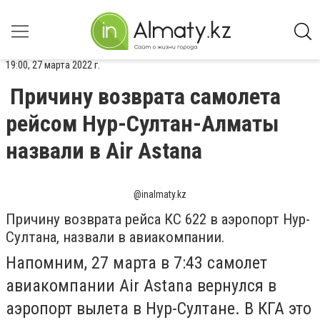
19:00, 27 марта 2022 г.
Причину возврата самолета
рейсом Нур-Султан-Алматы
назвали в Air Astana
@inalmaty.kz
Причину возврата рейса КС 622 в аэропорт Нур-
Султана, назвали в авиакомпании.
Напомним,
27 марта в 7:43 самолет
авиакомпании Air Astana вернулся в
аэропорт вылета в Нур-Султане. В КГА это