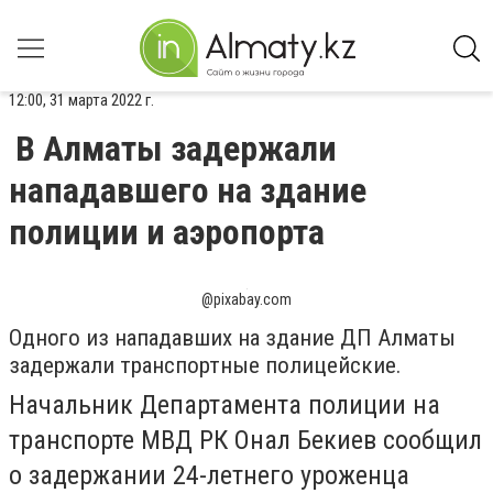
12:00, 31 марта 2022 г.
В Алматы задержали
нападавшего на здание
полиции и аэропорта
@pixabay.com
Одного из нападавших на здание ДП Алматы
задержали транспортные полицейские.
Начальник Департамента полиции на
транспорте МВД РК Онал Бекиев сообщил
о задержании 24-летнего уроженца