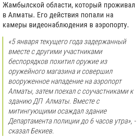
Жамбылской области, который проживал
в Алматы. Его действия попали на
камеры видеонаблюдения в аэропорту.
«5 января текущего года задержанный
вместе с другими участниками
беспорядков похитил оружие из
оружейного магазина и совершил
вооруженное нападение на аэропорт
Алматы, затем поехал с соучастниками к
зданию ДП Алматы. Вместе с
митингующими осаждал здание
Департамента полиции до 6 часов утра», -
сказал Бекиев.