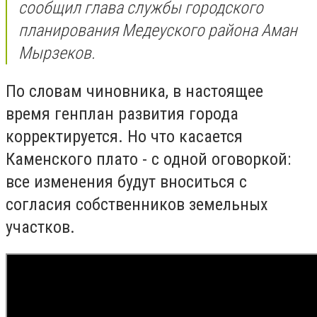
сообщил глава службы городского
планирования Медеуского района Аман
Мырзеков.
По словам чиновника, в настоящее
время генплан развития города
корректируется. Но что касается
Каменского плато - с одной оговоркой:
все изменения будут вноситься с
согласия собственников земельных
участков.