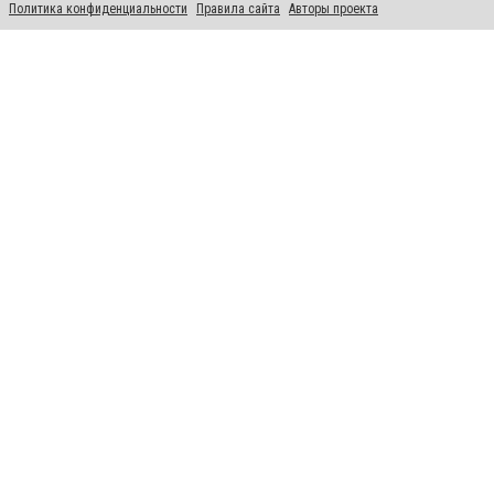
Политика конфиденциальности
Правила сайта
Авторы проекта