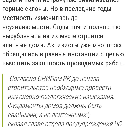
горные склоны. Но в последние годы
местность изменилась до
неузнаваемости. Сады почти полностью
вырублены, а на их месте строятся
элитные дома. Активисты уже много раз
обращались в разные инстанции с целью
выяснить законность проводимых работ.
"
Согласно СНИПам РК до начала
строительства необходимо провести
инженерно-геологические изыскания.
Фундаменты домов должны быть
свайными, а не ленточными
",-
сказал
глава отдела предупреждения ЧС