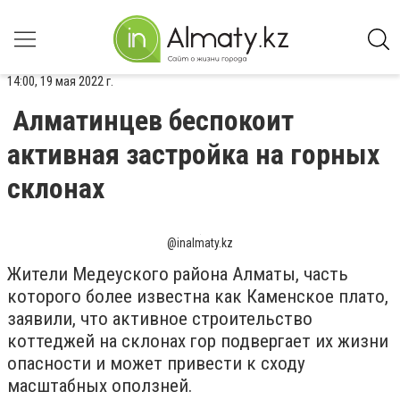
14:00, 19 мая 2022 г.
Алматинцев беспокоит
активная застройка на горных
склонах
@inalmaty.kz
Жители Медеуского района Алматы, часть
которого более известна как Каменское плато,
заявили, что активное строительство
коттеджей на склонах гор подвергает их жизни
опасности и может привести к сходу
масштабных оползней.