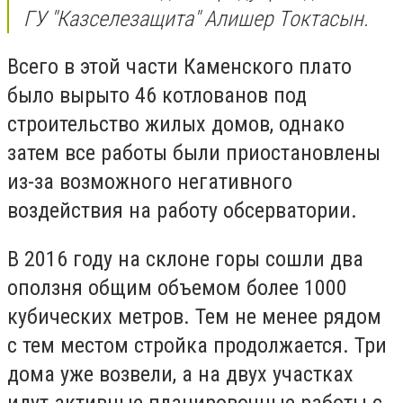
ГУ "Казселезащита" Алишер Токтасын.
Всего в этой части Каменского плато
было вырыто 46 котлованов под
строительство жилых домов, однако
затем все работы были приостановлены
из-за возможного негативного
воздействия на работу обсерватории.
В 2016 году на склоне горы сошли два
оползня общим объемом более 1000
кубических метров. Тем не менее рядом
с тем местом стройка продолжается. Три
дома уже возвели, а на двух участках
идут активные планировочные работы с