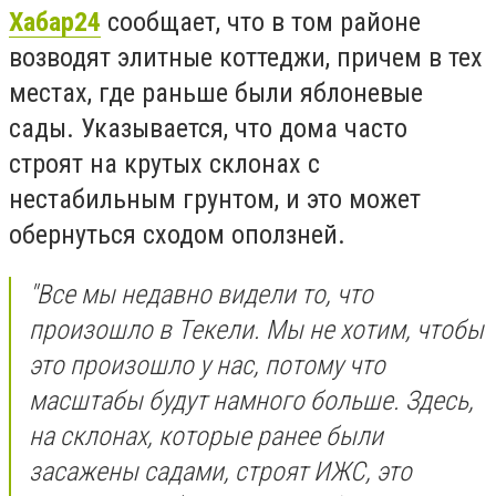
Хабар24
сообщает, что
в том районе
возводят элитные коттеджи, причем в тех
местах, где раньше были яблоневые
сады. Указывается, что дома часто
строят на крутых склонах с
нестабильным грунтом, и это может
обернуться сходом оползней.
"Все мы недавно видели то, что
произошло в Текели. Мы не хотим, чтобы
это произошло у нас, потому что
масштабы будут намного больше. Здесь,
на склонах, которые ранее были
засажены садами, строят ИЖС, это