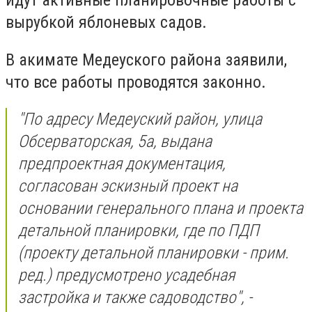
вырубкой яблоневых садов.
В акимате Медеуского района заявили,
что все работы проводятся законно.
"По адресу Медеуский район, улица
Обсерваторская, 5а, выдана
предпроектная документация,
согласован эскизный проект на
основании генерального плана и проекта
детальной планировки, где по ПДП
(проекту детальной планировки - прим.
ред.) предусмотрено усадебная
застройка и также садоводство", -