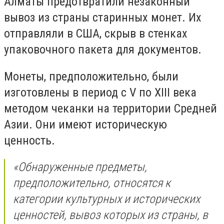
Алматы предотвратили незаконный
вывоз из страны старинных монет. Их
отправляли в США, скрыв в
стенках
упаковочного пакета для документов.
Монеты, предположительно, были
изготовлены в период с V по XIII века
методом чеканки на территории Средней
Азии. Они имеют историческую
ценность.
«
Обнаруженные предметы,
предположительно, относятся к
категории культурных и исторических
ценностей, вывоз которых из страны, в