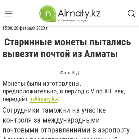
15:00, 20 февраля 2023 г.
Старинные монеты пытались
вывезти почтой из Алматы
Фото: КГД
Монеты были изготовлены,
предположительно, в период с V по XIII век,
передаёт
inAlmaty.kz
.
Сотрудники таможни на участке
контроля за международными
почтовыми отправлениями в аэропорту