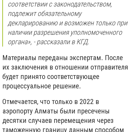
соответствии с законодательством,
подлежит обязательному
декларированию и возможен только при
наличии разрешения уполномоченного
органа
», - рассказали в КГД.
Материалы переданы экспертам. После
их заключения в отношении отправителя
будет принято соответствующее
процессуальное решение.
Отмечается, что только в 2022 в
аэропорту Алматы были пресечены
десятки случаев перемещения через
таможенную границу данным способом