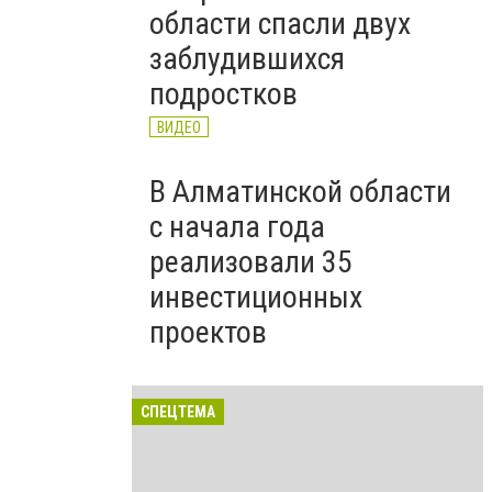
области спасли двух
заблудившихся
подростков
ВИДЕО
В Алматинской области
с начала года
реализовали 35
инвестиционных
проектов
СПЕЦТЕМА