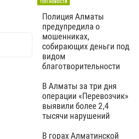
ТОП НОВОСТИ
Полиция Алматы
предупредила о
мошенниках,
собирающих деньги под
видом
благотворительности
В Алматы за три дня
операции «Перевозчик»
выявили более 2,4
тысячи нарушений
В горах Алматинской