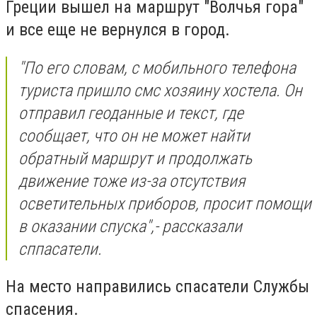
Греции вышел на маршрут "Волчья гора"
и все еще не вернулся в город.
"По его словам, с мобильного телефона
туриста пришло смс хозяину хостела. Он
отправил геоданные и текст, где
сообщает, что он не может найти
обратный маршрут и продолжать
движение тоже из-за отсутствия
осветительных приборов, просит помощи
в оказании спуска",- рассказали
сппасатели.
На место направились спасатели Службы
спасения.