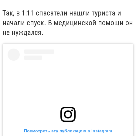
Так, в 1:11 спасатели нашли туриста и
начали спуск. В медицинской помощи он
не нуждался.
Посмотреть эту публикацию в Instagram