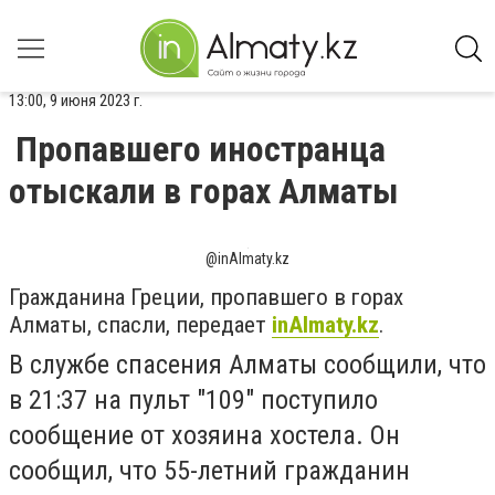
13:00, 9 июня 2023 г.
Пропавшего иностранца
отыскали в горах Алматы
@inAlmaty.kz
Гражданина Греции, пропавшего в горах
Алматы, спасли, передает
inAlmaty.kz
.
В службе спасения Алматы сообщили, что
в
21:37 на пульт "109" поступило
сообщение от хозяина хостела. Он
сообщил, что 55-летний гражданин