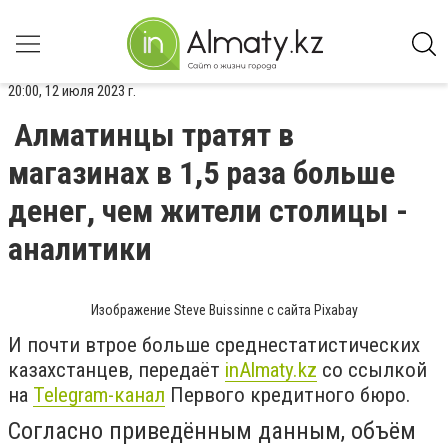
20:00, 12 июля 2023 г.
Алматинцы тратят в
магазинах в 1,5 раза больше
денег, чем жители столицы -
аналитики
Изображение Steve Buissinne с сайта Pixabay
И почти втрое больше среднестатистических
казахстанцев, передаёт
inAlmaty.kz
со ссылкой
на
Telegram-канал
Первого кредитного бюро.
Согласно приведённым данным, объём