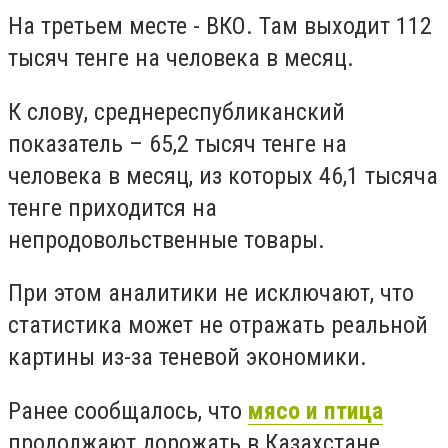
На третьем месте - ВКО. Там выходит 112
тысяч тенге на человека в месяц.
К слову,
среднереспубликанский
показатель – 65,2 тысяч тенге на
человека в месяц,
из которых 46,1 тысяча
тенге приходится на
непродовольственные товары.
При этом аналитики не исключают, что
статистика может не отражать реальной
картины из-за теневой экономики.
Ранее сообщалось, что
мясо и птица
продолжают дорожать в Казахстане.