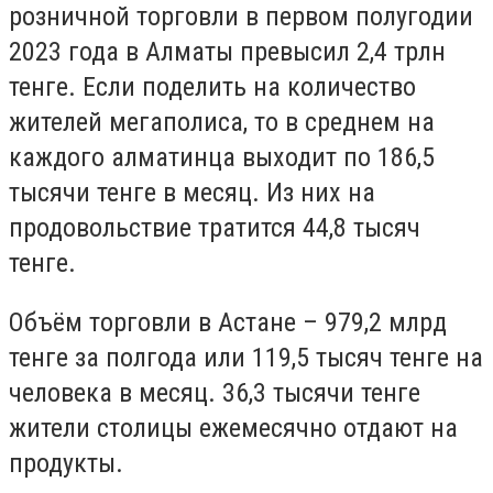
розничной торговли в первом полугодии
2023 года в Алматы превысил 2,4 трлн
тенге. Если поделить на количество
жителей мегаполиса, то в среднем на
каждого алматинца выходит по 186,5
тысячи тенге в месяц. Из них на
продовольствие тратится 44,8 тысяч
тенге.
Объём торговли в Астане – 979,2 млрд
тенге за полгода или 119,5 тысяч тенге на
человека в месяц. 36,3 тысячи тенге
жители столицы ежемесячно отдают на
продукты.