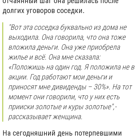
отчаянный шаг она решилась после
долгих уговоров соседки.
"
Вот эта соседка буквально из дома не
выходила. Она говорила, что она тоже
вложила деньги. Она уже приобрела
жилье и всё. Она мне сказала:
«Положишь на один год. Я положила не в
акции. Год работают мои деньги и
приносят мне дивиденды – 30%». На тот
момент они говорили, что у них есть
прииски золотые и куры золотые
",-
рассказывает женщина.
На сегодняшний день потерпевшими