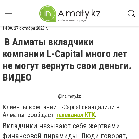
14:00, 27 октября 2023 г.
В Алматы вкладчики
компании L-Capital много лет
не могут вернуть свои деньги.
ВИДЕО
@inalmaty.kz
Клиенты компании L-Capital скандалили в
Алматы, сообщает
телеканал КТК
.
Вкладчики называют себя жертвами
финансовой пирамиды. Люди говорят,