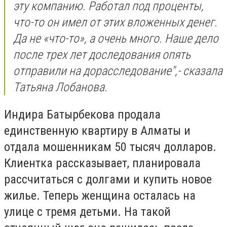
эту компанию. Работал под проценты,
что-то он имел от этих вложенных денег.
Да не «что-то», а очень много. Наше дело
после трех лет доследования опять
отправили на дорасследование",- сказала
Татьяна Лобанова.
Индира Батырбекова продала
единственную квартиру в Алматы и
отдала мошенникам 50 тысяч долларов.
Клиентка рассказывает, планировала
рассчитаться с долгами и купить новое
жилье. Теперь женщина осталась на
улице с тремя детьми. На такой