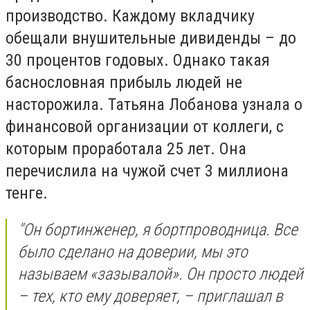
производство. Каждому вкладчику
обещали внушительные дивиденды – до
30 процентов годовых. Однако такая
баснословная прибыль людей не
насторожила. Татьяна Лобанова узнала о
финансовой организации от коллеги, с
которым проработала 25 лет. Она
перечислила на чужой счет 3 миллиона
тенге.
"Он бортинженер, я бортпроводница. Все
было сделано на доверии, мы это
называем «зазывалой». Он просто людей
– тех, кто ему доверяет, – приглашал в