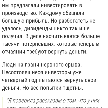
им предлагали инвестировать в
производство. Каждому обещали
большую прибыль. Но разбогатеть не
удалось, дивиденды никто так и не
получил. В деле насчитывается больше
тысячи потерпевших, которые теперь в
отчаянии требуют вернуть деньги.
Люди на грани нервного срыва.
Несостоявшиеся инвесторы уже
четвертый год пытаются вернуть свои
деньги. Но все попытки тщетны.
"
Я поверила рассказам о том, что у них