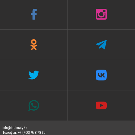
info@inalmaty.kz
Телефон: +7 (700) 978 78 35