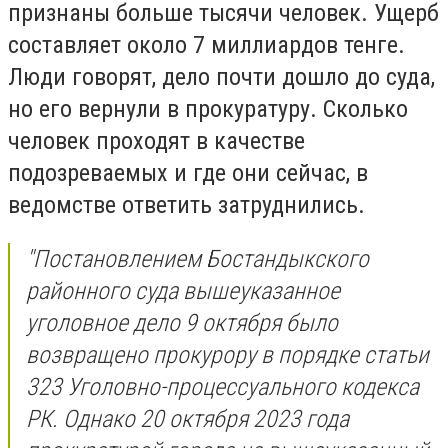
признаны больше тысячи человек. Ущерб
составляет около 7 миллиардов тенге.
Люди говорят, дело почти дошло до суда,
но его вернули в прокуратуру. Сколько
человек проходят в качестве
подозреваемых и где они сейчас, в
ведомстве ответить затруднились.
"
Постановлением Бостандыкского
районного суда вышеуказанное
уголовное дело 9 октября было
возвращено прокурору в порядке статьи
323 Уголовно-процессуального кодекса
РК. Однако 20 октября 2023 года