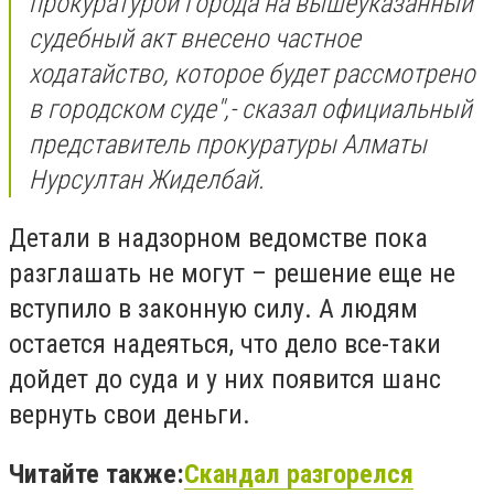
прокуратурой города на вышеуказанный
судебный акт внесено частное
ходатайство, которое будет рассмотрено
в городском суде
",- сказал официальный
представитель прокуратуры Алматы
Нурсултан Жиделбай.
Детали в надзорном ведомстве пока
разглашать не могут – решение еще не
вступило в законную силу. А людям
остается надеяться, что дело все-таки
дойдет до суда и у них появится шанс
вернуть свои деньги.
Читайте также:
Скандал разгорелся