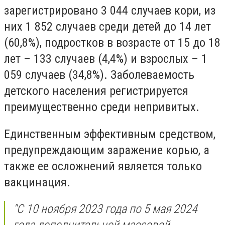
зарегистрировано 3 044 случаев кори, из
них 1 852 случаев среди детей до 14 лет
(60,8%), подростков в возрасте от 15 до 18
лет – 133 случаев (4,4%) и взрослых – 1
059 случаев (34,8%). Заболеваемость
детского населения регистрируется
преимущественно среди непривитых.
Единственным эффективным средством,
предупреждающим заражение корью, а
также ее осложнений является только
вакцинация.
"С 10 ноября 2023 года по 5 мая 2024