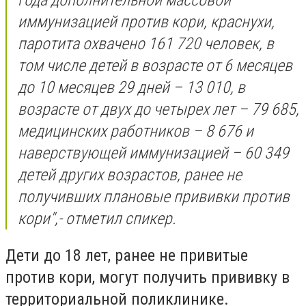
года дополнительной массовой
иммунизацией против кори, краснухи,
паротита охвачено 161 720 человек, в
том числе детей в возрасте от 6 месяцев
до 10 месяцев 29 дней – 13 010, в
возрасте от двух до четырех лет – 79 685,
медицинских работников – 8 676 и
наверствующей иммунизацией – 60 349
детей других возрастов, ранее не
получивших плановые прививки против
кори",- отметил спикер.
Дети до 18 лет, ранее не привитые
против кори, могут получить прививку в
территориальной поликлинике.