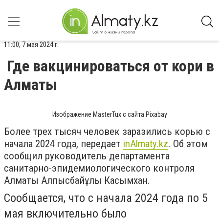
11:00, 7 мая 2024 г.
Где вакцинироваться от кори в
Алматы
Изображение MasterTux с сайта Pixabay
Более трех тысяч человек заразились корью с
начала 2024 года, передает
inAlmaty.kz
. Об этом
сообщил руководитель департамента
санитарно-эпидемиологического контроля
Алматы Алпысбайұлы Касымхан.
Сообщается, что с начала 2024 года по 5
мая включительно было