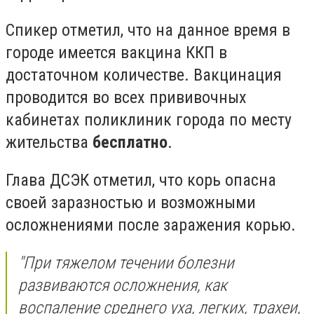
Спикер отметил, что на данное время в
городе имеется вакцина ККП в
достаточном количестве. Вакцинация
проводится во всех прививочных
кабинетах поликлиник города по месту
жительства
бесплатно
.
Глава ДСЭК отметил, что корь опасна
своей заразностью и возможными
осложнениями после заражения корью.
"При тяжелом течении болезни
развиваются осложнения, как
воспаление среднего уха, легких, трахеи,