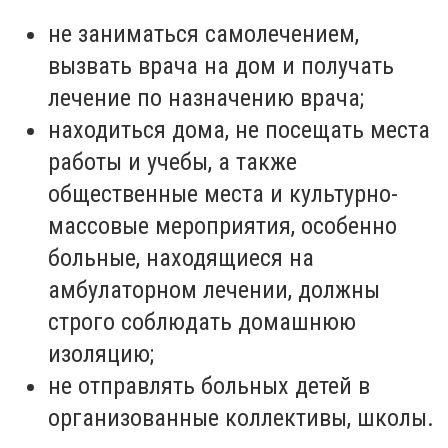
не заниматься самолечением,
вызвать врача на дом и получать
лечение по назначению врача;
находиться дома, не посещать места
работы и учебы, а также
общественные места и культурно-
массовые мероприятия, особенно
больные, находящиеся на
амбулаторном лечении, должны
строго соблюдать домашнюю
изоляцию;
не отправлять больных детей в
организованные коллективы, школы.