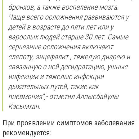
бронхов, а также воспаление мозга.
Чаще всего осложнения развиваются у
детей в возрасте до пяти лет или у
взрослых людей старше 30 лет. Самые
серьезные осложнения включают
слепоту, энцефалит , тяжелую диарею и
связанную с ней дегидратацию, ушные
инфекции и тяжелые инфекции
дыхательных путей, такие как
пневмония",- отметил Алпысбайұлы
Касымхан.
При проявлении симптомов заболевания
рекомендуется: