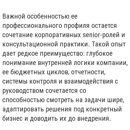
Важной особенностью ее
профессионального профиля остается
сочетание корпоративных senior-ролей и
консультационной практики. Такой опыт
дает редкое преимущество: глубокое
понимание внутренней логики компании,
ее бюджетных циклов, отчетности,
системы контроля и взаимодействия с
руководством сочетается со
способностью смотреть на задачи шире,
адаптировать решения под конкретный
бизнес и доводить их до внедрения.