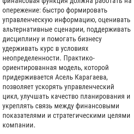
финансовая функция должна работать на
опережение: быстро формировать
управленческую информацию, оценивать
альтернативные сценарии, поддерживать
дисциплину и помогать бизнесу
удерживать курс в условиях
неопределенности. Практико-
ориентированная модель, которой
придерживается Асель Карагаева,
позволяет ускорять управленческий
цикл, улучшать качество планирования и
укреплять связь между финансовыми
показателями и стратегическими целями
компании.