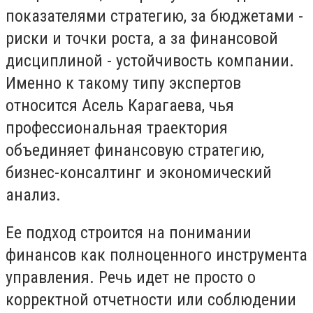
показателями стратегию, за бюджетами -
риски и точки роста, а за финансовой
дисциплиной - устойчивость компании.
Именно к такому типу экспертов
относится Асель Карагаева, чья
профессиональная траектория
объединяет финансовую стратегию,
бизнес-консалтинг и экономический
анализ.
Ее подход строится на понимании
финансов как полноценного инструмента
управления. Речь идет не просто о
корректной отчетности или соблюдении