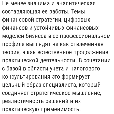
Не менее значима и аналитическая
составляющая ее работы. Темы
финансовой стратегии, цифровых
финансов и устойчивых финансовых
моделей бизнеса в ее профессиональном
профиле выглядят не как отвлеченная
теория, а как естественное продолжение
практической деятельности. В сочетании
с базой в области учета и налогового
консультирования это формирует
цельный образ специалиста, который
соединяет стратегическое мышление,
реалистичность решений и их
практическую применимость.