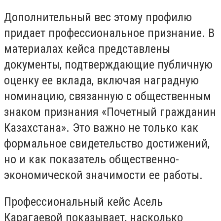
Дополнительный вес этому профилю
придает профессиональное признание. В
материалах кейса представлены
документы, подтверждающие публичную
оценку ее вклада, включая наградную
номинацию, связанную с общественным
знаком признания «Почетный гражданин
Казахстана». Это важно не только как
формальное свидетельство достижений,
но и как показатель общественно-
экономической значимости ее работы.
Профессиональный кейс Асель
Карагаевой показывает, насколько