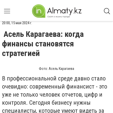
20:00, 15 мая 2024 г.
Асель Карагаева: когда
финансы становятся
стратегией
Фото: Асель Карагаева
В профессиональной среде давно стало
очевидно: современный финансист - это
уже не только человек отчетов, цифр и
контроля. Сегодня бизнесу нужны
специалисты, которые умеют видеть за