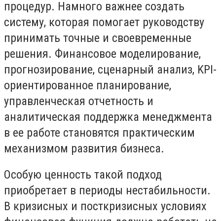
процедур. Намного важнее создать
систему, которая помогает руководству
принимать точные и своевременные
решения. Финансовое моделирование,
прогнозирование, сценарный анализ, KPI-
ориентированное планирование,
управленческая отчетность и
аналитическая поддержка менеджмента
в ее работе становятся практическим
механизмом развития бизнеса.
Особую ценность такой подход
приобретает в периоды нестабильности.
В кризисных и посткризисных условиях