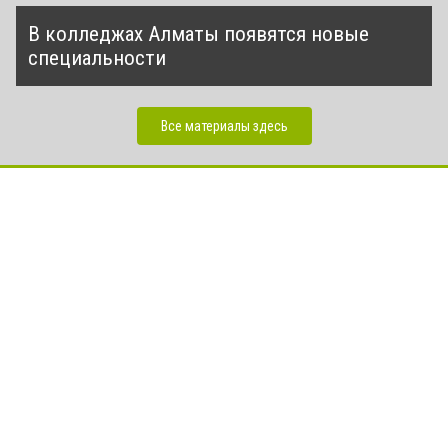
В колледжах Алматы появятся новые
специальности
Все материалы здесь