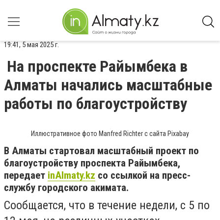
19:41, 5 мая 2025 г.
На проспекте Райымбека в
Алматы начались масштабные
работы по благоустройству
Иллюстративное фото Manfred Richter с сайта Pixabay
В Алматы стартовал масштабный проект по
благоустройству проспекта Райымбека,
передает
inAlmaty.kz
со ссылкой на пресс-
службу городского акимата.
Сообщается, что в течение недели, с 5 по