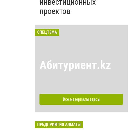
инвестиционных
проектов
СПЕЦТЕМА
Абитуриент.kz
Все материалы здесь
ПРЕДПРИЯТИЯ АЛМАТЫ