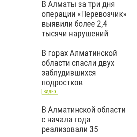
В Алматы за три дня
операции «Перевозчик»
выявили более 2,4
тысячи нарушений
В горах Алматинской
области спасли двух
заблудившихся
подростков
ВИДЕО
В Алматинской области
с начала года
реализовали 35