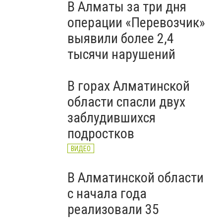
В Алматы за три дня
операции «Перевозчик»
выявили более 2,4
тысячи нарушений
В горах Алматинской
области спасли двух
заблудившихся
подростков
ВИДЕО
В Алматинской области
с начала года
реализовали 35