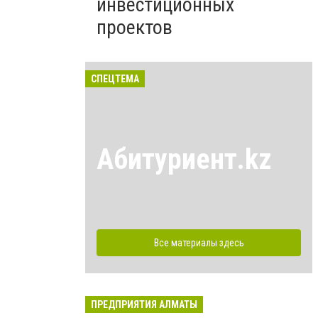
инвестиционных
проектов
СПЕЦТЕМА
Абитуриент.kz
Все материалы здесь
ПРЕДПРИЯТИЯ АЛМАТЫ