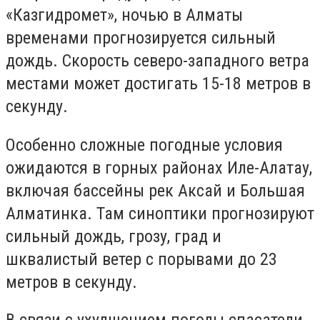
«Казгидромет», ночью в Алматы
временами прогнозируется сильный
дождь. Скорость северо-западного ветра
местами может достигать 15-18 метров в
секунду.
Особенно сложные погодные условия
ожидаются в горных районах Иле-Алатау,
включая бассейны рек Аксай и Большая
Алматинка. Там синоптики прогнозируют
сильный дождь, грозу, град и
шквалистый ветер с порывами до 23
метров в секунду.