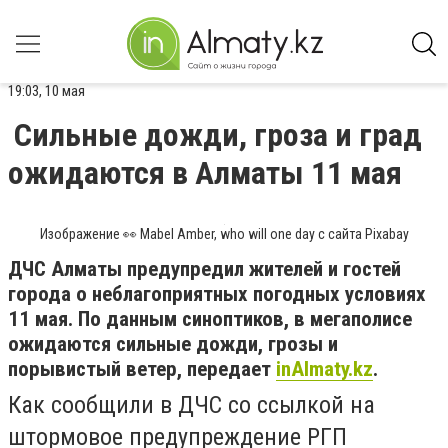
19:03, 10 мая
Сильные дожди, гроза и град
ожидаются в Алматы 11 мая
Изображение 👀 Mabel Amber, who will one day с сайта Pixabay
ДЧС Алматы предупредил жителей и гостей
города о неблагоприятных погодных условиях
11 мая. По данным синоптиков, в мегаполисе
ожидаются сильные дожди, грозы и
порывистый ветер, передает
inAlmaty.kz
.
Как сообщили в ДЧС со ссылкой на
штормовое предупреждение РГП