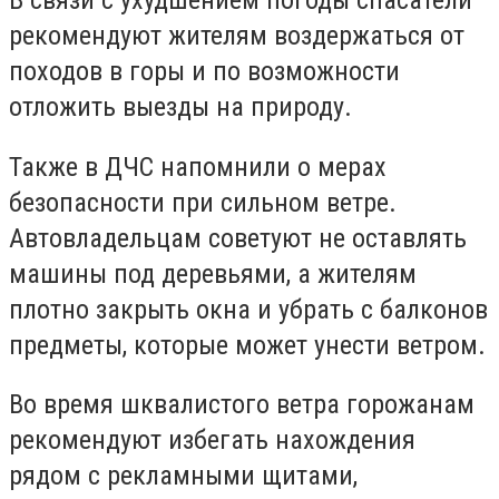
В связи с ухудшением погоды спасатели
рекомендуют жителям воздержаться от
походов в горы и по возможности
отложить выезды на природу.
Также в ДЧС напомнили о мерах
безопасности при сильном ветре.
Автовладельцам советуют не оставлять
машины под деревьями, а жителям
плотно закрыть окна и убрать с балконов
предметы, которые может унести ветром.
Во время шквалистого ветра горожанам
рекомендуют избегать нахождения
рядом с рекламными щитами,