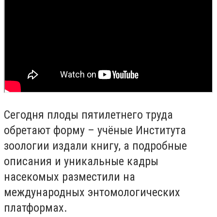
Сегодня плоды пятилетнего труда
обретают форму – учёные Института
зоологии издали книгу, а подробные
описания и уникальные кадры
насекомых разместили на
международных энтомологических
платформах.