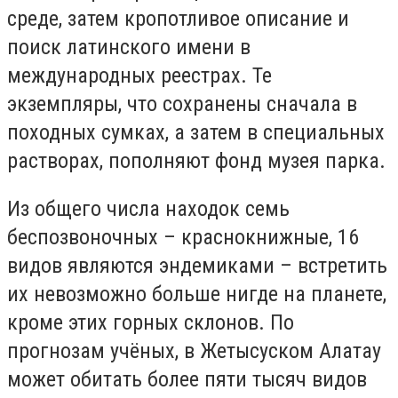
среде, затем кропотливое описание и
поиск латинского имени в
международных реестрах. Те
экземпляры, что сохранены сначала в
походных сумках, а затем в специальных
растворах, пополняют фонд музея парка.
Из общего числа находок семь
беспозвоночных – краснокнижные, 16
видов являются эндемиками – встретить
их невозможно больше нигде на планете,
кроме этих горных склонов. По
прогнозам учёных, в Жетысуском Алатау
может обитать более пяти тысяч видов