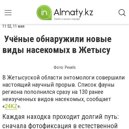
11:52, 11 мая
Учёные обнаружили новые
виды насекомых в Жетысу
Фото: Pexels
В Жетысуской области энтомологи совершили
настоящий научный прорыв. Список фауны
региона пополнился сразу на 130 ранее
неизученных видов насекомых, сообщает
«
24KZ
».
Каждая находка проходит долгий путь:
сначала фотофиксация в естественной