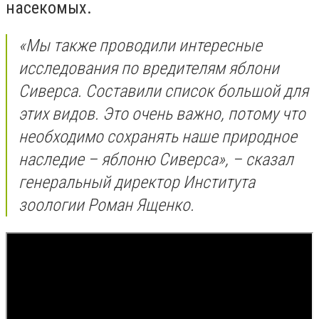
насекомых.
«Мы также проводили интересные
исследования по вредителям яблони
Сиверса. Составили список большой для
этих видов. Это очень важно, потому что
необходимо сохранять наше природное
наследие – яблоню Сиверса», – сказал
генеральный директор Института
зоологии Роман Ященко.