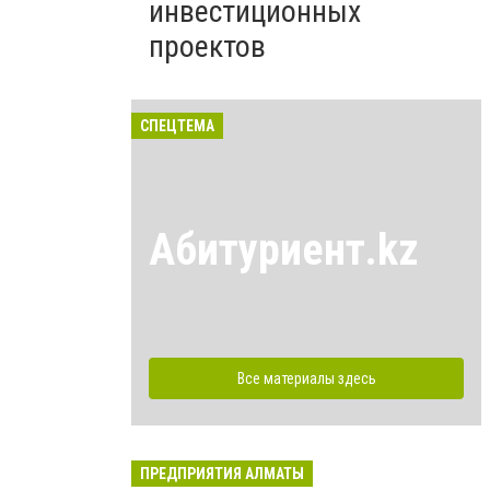
инвестиционных
проектов
СПЕЦТЕМА
Абитуриент.kz
Все материалы здесь
ПРЕДПРИЯТИЯ АЛМАТЫ