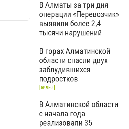
В Алматы за три дня
операции «Перевозчик»
выявили более 2,4
тысячи нарушений
В горах Алматинской
области спасли двух
заблудившихся
подростков
ВИДЕО
В Алматинской области
с начала года
реализовали 35