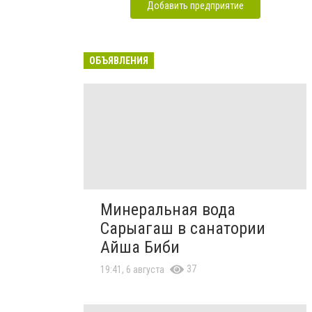
Добавить предприятие
ОБЪЯВЛЕНИЯ
Минеральная вода
Сарыагаш в санатории
Айша Биби
37
19:41, 6 августа