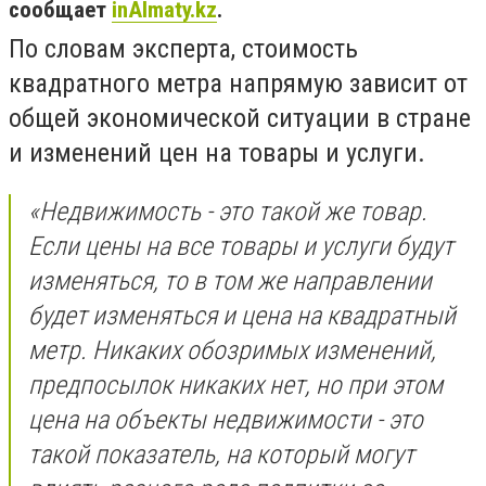
сообщает
inAlmaty.kz
.
По словам эксперта, стоимость
квадратного метра напрямую зависит от
общей экономической ситуации в стране
и изменений цен на товары и услуги.
«Недвижимость - это такой же товар.
Если цены на все товары и услуги будут
изменяться, то в том же направлении
будет изменяться и цена на квадратный
метр. Никаких обозримых изменений,
предпосылок никаких нет, но при этом
цена на объекты недвижимости - это
такой показатель, на который могут