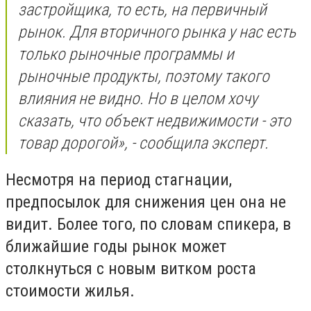
застройщика, то есть, на первичный
рынок. Для вторичного рынка у нас есть
только рыночные программы и
рыночные продукты, поэтому такого
влияния не видно. Но в целом хочу
сказать, что объект недвижимости - это
товар дорогой», - сообщила эксперт.
Несмотря на период стагнации,
предпосылок для снижения цен она не
видит. Более того, по словам спикера, в
ближайшие годы рынок может
столкнуться с новым витком роста
стоимости жилья.