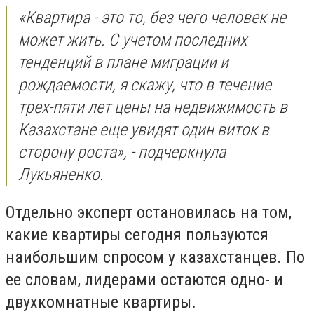
«Квартира - это то, без чего человек не
может жить. С учетом последних
тенденций в плане миграции и
рождаемости, я скажу, что в течение
трех-пяти лет цены на недвижимость в
Казахстане еще увидят один виток в
сторону роста», - подчеркнула
Лукьяненко.
Отдельно эксперт остановилась на том,
какие квартиры сегодня пользуются
наибольшим спросом у казахстанцев. По
ее словам, лидерами остаются одно- и
двухкомнатные квартиры.