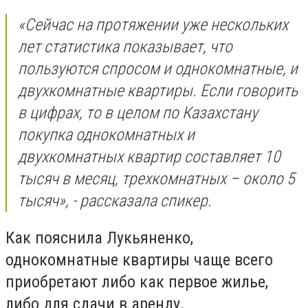
«Сейчас на протяжении уже нескольких
лет статистика показывает, что
пользуются спросом и однокомнатные, и
двухкомнатные квартиры. Если говорить
в цифрах, то в целом по Казахстану
покупка однокомнатных и
двухкомнатных квартир составляет 10
тысяч в месяц, трехкомнатных – около 5
тысяч», - рассказала спикер.
Как пояснила Лукьяненко,
однокомнатные квартиры чаще всего
приобретают либо как первое жилье,
либо для сдачи в аренду.