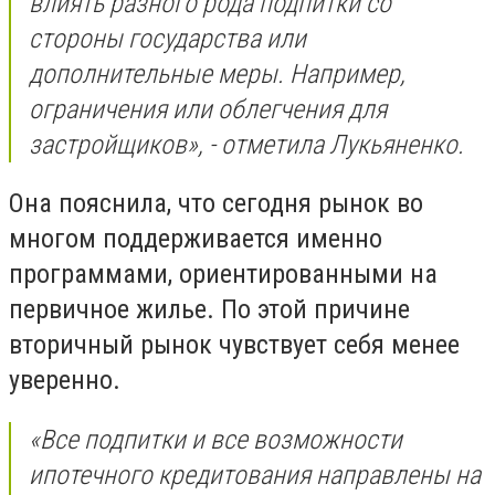
влиять разного рода подпитки со
стороны государства или
дополнительные меры. Например,
ограничения или облегчения для
застройщиков», - отметила Лукьяненко.
Она пояснила, что сегодня рынок во
многом поддерживается именно
программами, ориентированными на
первичное жилье. По этой причине
вторичный рынок чувствует себя менее
уверенно.
«Все подпитки и все возможности
ипотечного кредитования направлены на