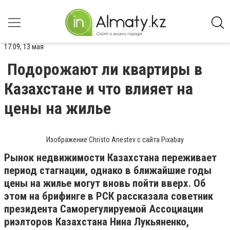
17:09, 13 мая
Подорожают ли квартиры в
Казахстане и что влияет на
цены на жилье
Изображение Christo Anestev с сайта Pixabay
Рынок недвижимости Казахстана переживает
период стагнации, однако в ближайшие годы
цены на жилье могут вновь пойти вверх. Об
этом на брифинге в РСК рассказала советник
президента Саморегулируемой Ассоциации
риэлторов Казахстана Нина Лукьяненко,