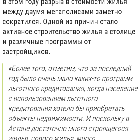
в этом году разрыв в стоимости жилья
между двумя мегаполисами заметно
сократился. Одной из причин стало
активное строительство жилья в столице
и различные программы от
застройщиков.
«Более того, отметим, что за последний
год было очень мало каких-то программ
льготного кредитования, когда население
с использованием льготного
кредитования хотело бы приобретать
объекты недвижимости. И поскольку в
Астане достаточно много строящегося
жилья, нового жилья, много