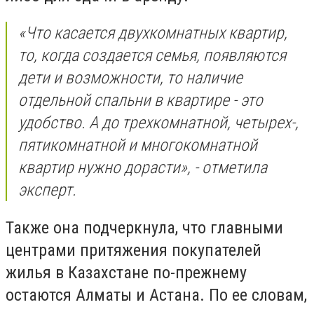
«Что касается двухкомнатных квартир,
то, когда создается семья, появляются
дети и возможности, то наличие
отдельной спальни в квартире - это
удобство. А до трехкомнатной, четырех-,
пятикомнатной и многокомнатной
квартир нужно дорасти», - отметила
эксперт.
Также она подчеркнула, что главными
центрами притяжения покупателей
жилья в Казахстане по-прежнему
остаются Алматы и Астана. По ее словам,