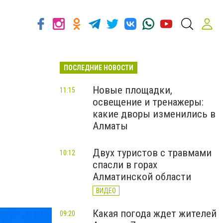
ПОСЛЕДНИЕ НОВОСТИ
Новые площадки,
11:15
освещение и тренажеры:
какие дворы изменились в
Алматы
Двух туристов с травмами
10:12
спасли в горах
Алматинской области
ВИДЕО
Какая погода ждет жителей
09:20